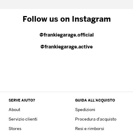
Follow us on Instagram
@frankiegarage.official
@frankiegarage.active
SERVE AIUTO?
GUIDA ALL'ACQUISTO
About
Spedizioni
Servizio clienti
Procedura d'acquisto
Stores
Resi e rimborsi