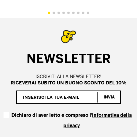
NEWSLETTER
ISCRIVITI ALLA NEWSLETTER!
RICEVERAI SUBITO UN BUONO SCONTO DEL 10%
INVIA
Dichiaro di aver letto e compreso l'
informativa della
privacy