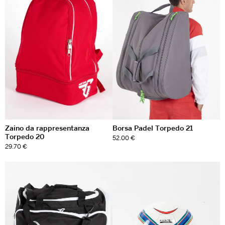
Zaino da rappresentanza
Borsa Padel Torpedo 21
Torpedo 20
52.00 €
29.70 €