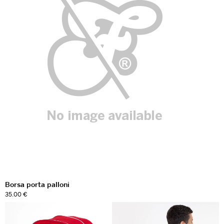
Borsa porta palloni
35.00 €