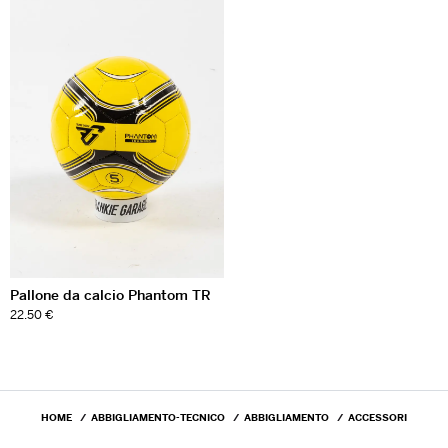
Pallone da calcio Phantom TR
22.50 €
HOME
ABBIGLIAMENTO-TECNICO
ABBIGLIAMENTO
ACCESSORI