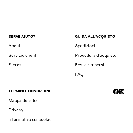
SERVE AIUTO?
GUIDA ALL'ACQUISTO
About
Spedizioni
Servizio clienti
Procedura d'acquisto
Stores
Resi e rimborsi
FAQ
TERMINI E CONDIZIONI
Mappa del sito
Privacy
Informativa sui cookie