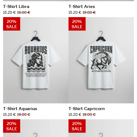
T-Shirt Libra
T-Shirt Aries
15.20 €
19.00 €
15.20 €
19.00 €
20%
20%
SALE
SALE
T-Shirt Aquarius
T-Shirt Capricorn
15.20 €
19.00 €
15.20 €
19.00 €
20%
20%
SALE
SALE