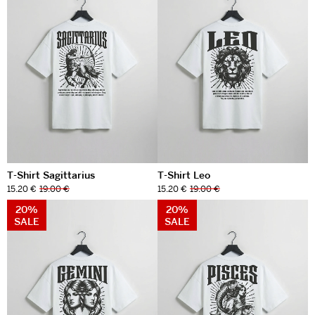
T-Shirt Sagittarius
T-Shirt Leo
15.20 €
19.00 €
15.20 €
19.00 €
20%
20%
SALE
SALE