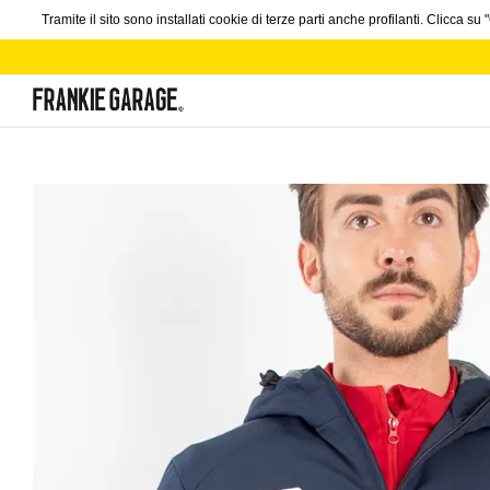
Tramite il sito sono installati cookie di terze parti anche profilanti. Clicca s