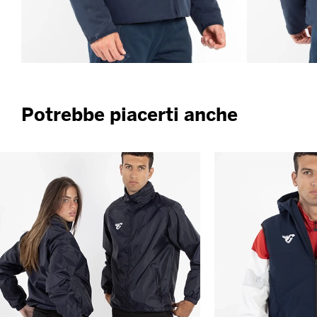
Potrebbe piacerti anche