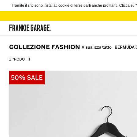
Tramite il sito sono installati cookie di terze parti anche profilanti. Clicca s
COLLEZIONE FASHION
Visualizza tutto
BERMUDA 
1 PRODOTTI
50% SALE