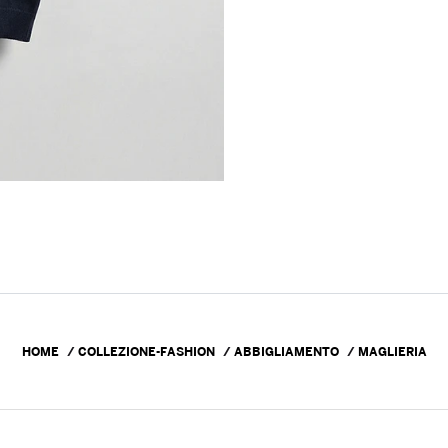
HOME
COLLEZIONE-FASHION
ABBIGLIAMENTO
MAGLIERIA