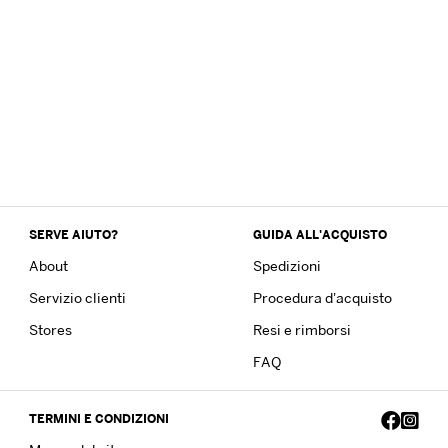
SERVE AIUTO?
GUIDA ALL'ACQUISTO
About
Spedizioni
Servizio clienti
Procedura d'acquisto
Stores
Resi e rimborsi
FAQ
TERMINI E CONDIZIONI