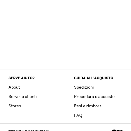
SERVE AIUTO?
GUIDA ALL'ACQUISTO
About
Spedizioni
Servizio clienti
Procedura d'acquisto
Stores
Resi e rimborsi
FAQ